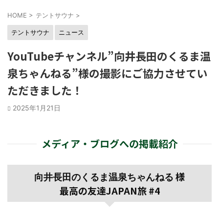
HOME
>
テントサウナ
>
テントサウナ
ニュース
YouTubeチャンネル”向井長田のくるま温
泉ちゃんねる”様の撮影にご協力させてい
ただきました！
2025年1月21日
メディア・ブログへの掲載紹介
様
向井長田のくるま温泉ちゃんねる
最高の友達JAPAN旅 #4