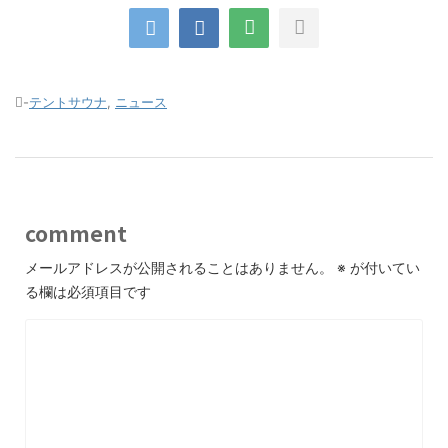
-
テントサウナ
,
ニュース
comment
メールアドレスが公開されることはありません。
※
が付いてい
る欄は必須項目です