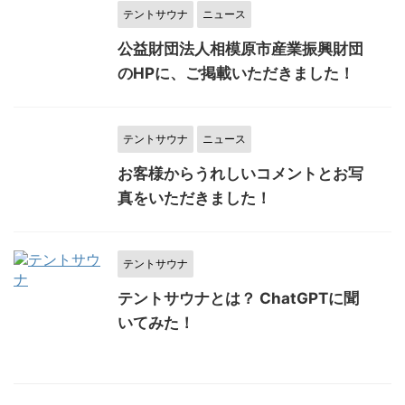
テントサウナ
ニュース
公益財団法人相模原市産業振興財団
のHPに、ご掲載いただきました！
テントサウナ
ニュース
お客様からうれしいコメントとお写
真をいただきました！
テントサウナ
テントサウナとは？ ChatGPTに聞
いてみた！