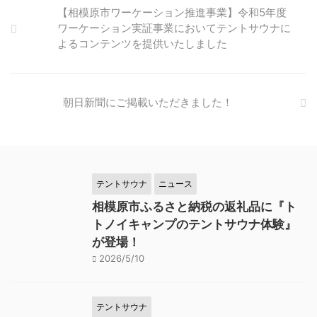
【相模原市ワーケーション推進事業】令和5年度
ワーケーション実証事業においてテントサウナに
よるコンテンツを提供いたしました
朝日新聞にご掲載いただきました！
テントサウナ
ニュース
相模原市ふるさと納税の返礼品に『ト
トノイキャンプのテントサウナ体験』
が登場！
2026/5/10
テントサウナ