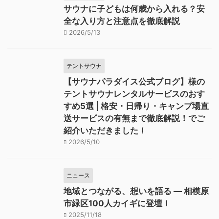
サウナに子どもは何歳から入れる？安
全な入り方と注意点を徹底解説
2026/5/13
テントサウナ
【サウナパラダイス公式ブログ】様の
テントサウナレンタルサービスのおす
すめ5選 | 格安・日帰り・キャンプ場直
送サービスの有無まで徹底解説！でご
紹介いただきました！
2026/5/10
ニュース
地域とつながる、想いを語る — 相模原
市緑区100人カイギに登壇！
2025/11/18