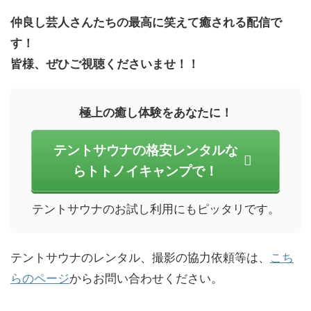
仲良し芸人さんたちの最高に笑えて癒される配信で
す！
皆様、ぜひご視聴くださいませ！！
極上の癒し体験をあなたに！
テントサウナの格安レンタルな
らトトノイキャンプで！
テントサウナのお試し利用にもピッタリです。
テントサウナのレンタル、撮影の協力依頼等は、
こち
らのページ
からお問い合わせください。