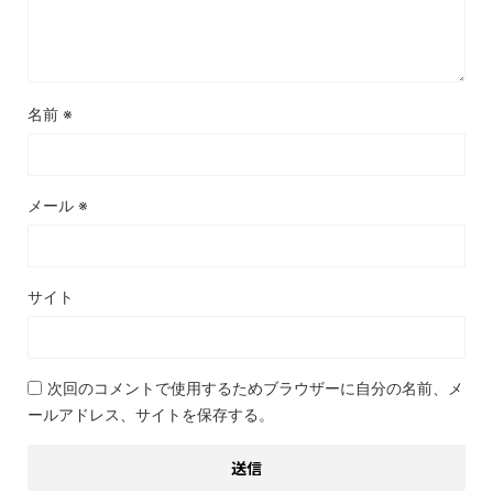
名前
※
メール
※
サイト
次回のコメントで使用するためブラウザーに自分の名前、メ
ールアドレス、サイトを保存する。