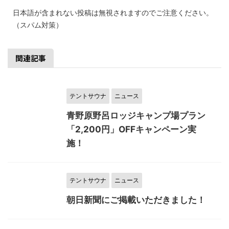
日本語が含まれない投稿は無視されますのでご注意ください。
（スパム対策）
関連記事
テントサウナ
ニュース
青野原野呂ロッジキャンプ場プラン
「2,200円」OFFキャンペーン実
施！
テントサウナ
ニュース
朝日新聞にご掲載いただきました！