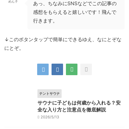
めん子
あっ、ちなみにSNSなどでこの記事の
感想をもらえると嬉しいです！飛んで
行きます。
↓このボタンタップで簡単にできるゆえ、なにとぞな
にとぞ。
テントサウナ
サウナに子どもは何歳から入れる？安
全な入り方と注意点を徹底解説
2026/5/13