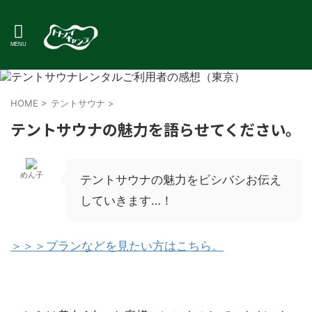
HOME
>
テントサウナ
>
テントサウナの魅力を語らせてください。
めん子
テントサウナの魅力をビシバシお伝え
していきます…！
＞＞＞プランなどを見たい方はこちら。