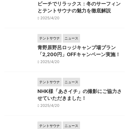
ビーチでリラックス：冬のサーフィン
とテントサウナの魅力を徹底解説
2025/4/20
テントサウナ
ニュース
青野原野呂ロッジキャンプ場プラン
「2,200円」OFFキャンペーン実施！
2025/4/20
テントサウナ
ニュース
NHK様「あさイチ」の撮影にご協力さ
せていただきました！
2025/4/20
テントサウナ
ニュース