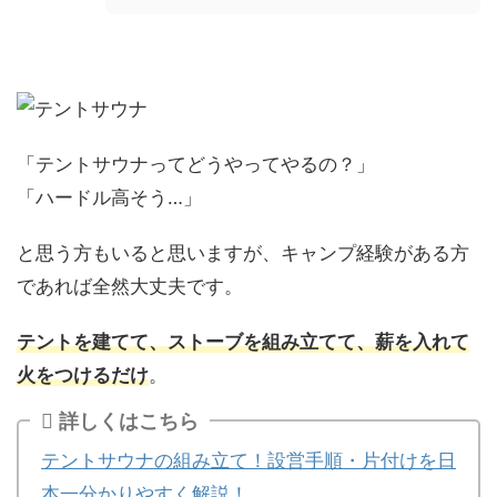
「テントサウナってどうやってやるの？」
「ハードル高そう…」
と思う方もいると思いますが、キャンプ経験がある方
であれば全然大丈夫です。
テントを建てて、ストーブを組み立てて、薪を入れて
火をつけるだけ
。
詳しくはこちら
テントサウナの組み立て！設営手順・片付けを日
本一分かりやすく解説！