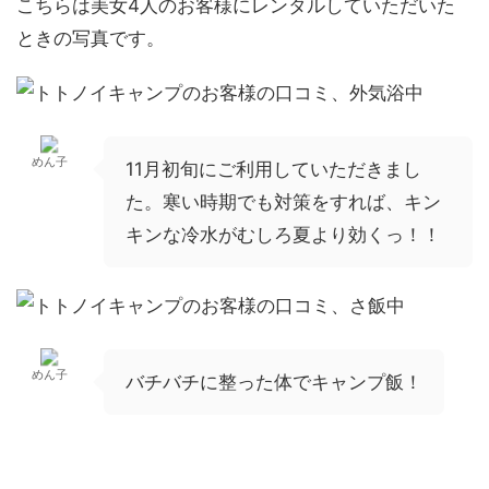
こちらは美女4人のお客様にレンタルしていただいた
ときの写真です。
めん子
11月初旬にご利用していただきまし
た。寒い時期でも対策をすれば、キン
キンな冷水がむしろ夏より効くっ！！
めん子
バチバチに整った体でキャンプ飯！