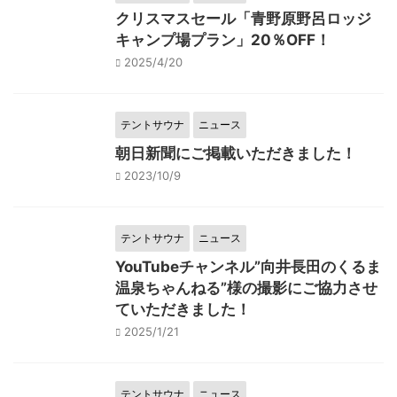
クリスマスセール「青野原野呂ロッジ
キャンプ場プラン」20％OFF！
2025/4/20
テントサウナ
ニュース
朝日新聞にご掲載いただきました！
2023/10/9
テントサウナ
ニュース
YouTubeチャンネル”向井長田のくるま
温泉ちゃんねる”様の撮影にご協力させ
ていただきました！
2025/1/21
テントサウナ
ニュース