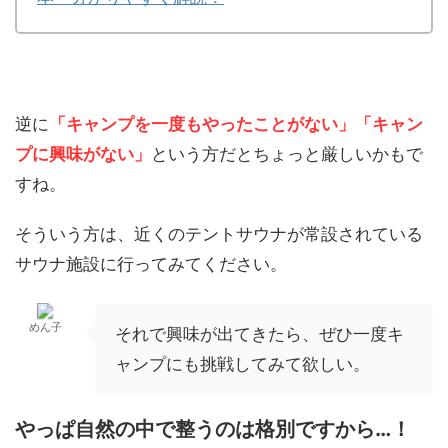
逆に
「キャンプを一度もやったことがない」「キャン
プに興味がない」
という方だとちょっと厳しいかもで
すね。
そういう方は、近くのテントサウナが常設されている
サウナ施設に行ってみてください。
めん子
それで興味が出てきたら、ぜひ一度キ
ャンプにも挑戦してみて欲しい。
やっぱ自然の中で整うのは格別ですから…！