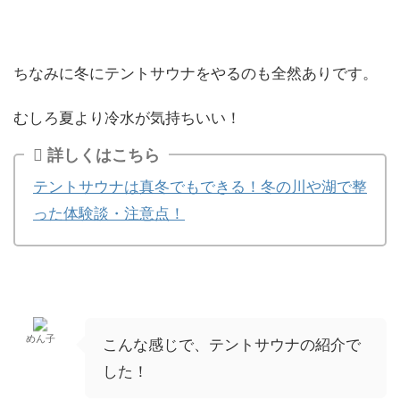
ちなみに冬にテントサウナをやるのも全然ありです。
むしろ夏より冷水が気持ちいい！
詳しくはこちら
テントサウナは真冬でもできる！冬の川や湖で整
った体験談・注意点！
めん子
こんな感じで、テントサウナの紹介で
した！