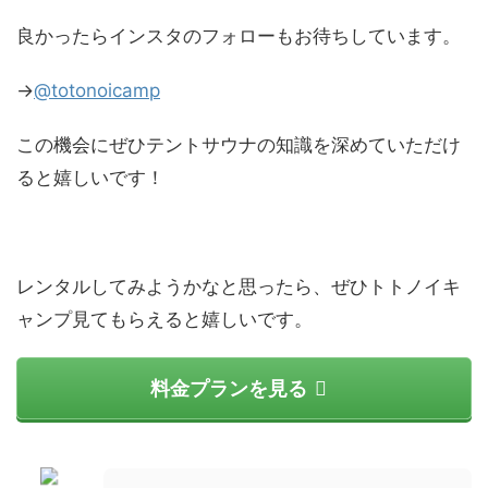
良かったらインスタのフォローもお待ちしています。
→
@totonoicamp
この機会にぜひテントサウナの知識を深めていただけ
ると嬉しいです！
レンタルしてみようかなと思ったら、ぜひトトノイキ
ャンプ見てもらえると嬉しいです。
料金プランを見る