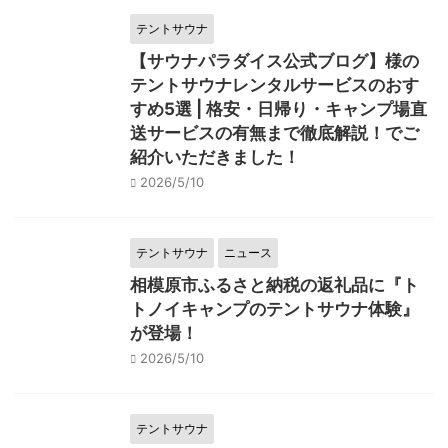
テントサウナ
【サウナパラダイス公式ブログ】様の
テントサウナレンタルサービスのおす
すめ5選 | 格安・日帰り・キャンプ場直
送サービスの有無まで徹底解説！でご
紹介いただきました！
2026/5/10
テントサウナ
ニュース
相模原市ふるさと納税の返礼品に『ト
トノイキャンプのテントサウナ体験』
が登場！
2026/5/10
テントサウナ