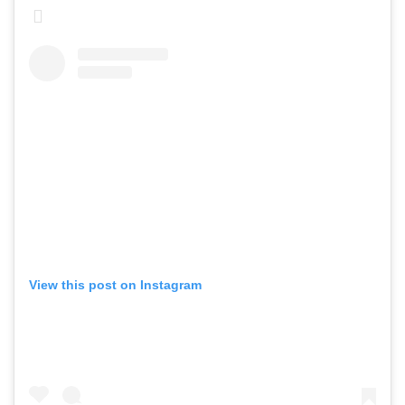
View this post on Instagram