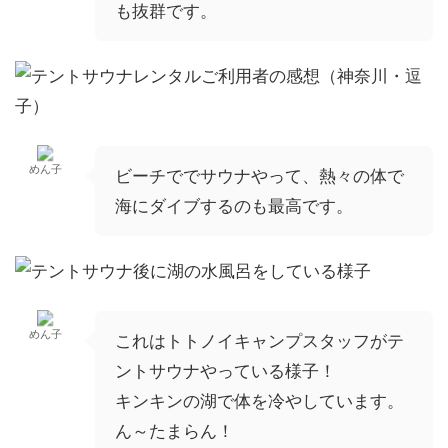
も抜群です。
めん子
ビーチででサウナやって、熱々の体で
海にダイブするのも最高です。
めん子
これはトトノイキャンプスタッフがテ
ントサウナやっている様子！
キンキンの湖で体を冷やしています。
ん～たまらん！