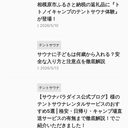
相模原市ふるさと納税の返礼品に『ト
トノイキャンプのテントサウナ体験』
が登場！
2026/5/10
テントサウナ
サウナに子どもは何歳から入れる？安
全な入り方と注意点を徹底解説
2026/5/13
テントサウナ
【サウナパラダイス公式ブログ】様の
テントサウナレンタルサービスのおす
すめ5選 | 格安・日帰り・キャンプ場直
送サービスの有無まで徹底解説！でご
紹介いただきました！