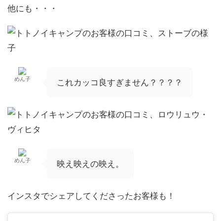
他にも・・・
めん子
これカッコ良すぎません？？？？
めん子
映え映えの映え。
インスタでシェアしてくださったお客様も！