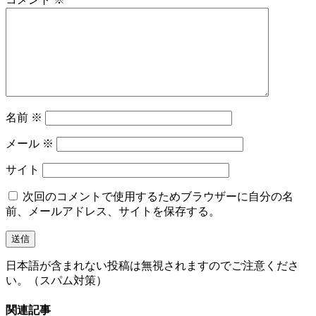
名前
※
メール
※
サイト
次回のコメントで使用するためブラウザーに自分の名
前、メールアドレス、サイトを保存する。
日本語が含まれない投稿は無視されますのでご注意くださ
い。（スパム対策）
関連記事