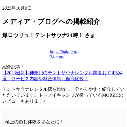
2023年10月9日
メディア・ブログへの掲載紹介
爆ロウリュ！テントサウナ24時！ さま
https://bakuten-
24.com/
紹介記事：
【2023最新】神奈川のテントサウナレンタル業者おすすめ4
選！サービス内容や料金体制も徹底比較！
テントサウナレンタル店を比較し、分かりやすく紹介してい
ただいています。トトノイキャンプが扱っているMORZHの
レビューもあります♪
極上の癒し体験をあなたに！