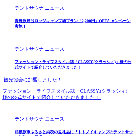
テントサウナ
ニュース
青野原野呂ロッジキャンプ場プラン「2,200円」OFFキャンペーン
実施！
テントサウナ
ニュース
ファッション・ライフスタイル誌「CLASSY.(クラッシィ)」様の公
式サイトで紹介していただきました！
観光協会に加盟しました！
ファッション・ライフスタイル誌「CLASSY.(クラッシィ)」
様の公式サイトで紹介していただきました！
テントサウナ
ニュース
相模原市ふるさと納税の返礼品に『トトノイキャンプのテントサウ